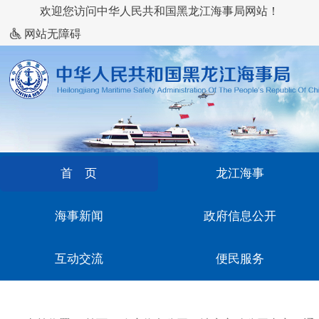
欢迎您访问中华人民共和国黑龙江海事局网站！
网站无障碍
首 页
龙江海事
海事新闻
政府信息公开
互动交流
便民服务