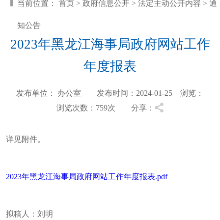
当前位置：
首页
>
政府信息公开
>
法定主动公开内容
>
通
知公告
2023年黑龙江海事局政府网站工作
年度报表
发布单位： 办公室 发布时间：2024-01-25 浏览：
浏览次数：759
次 分享：
详见附件。
2023年黑龙江海事局政府网站工作年度报表.pdf
拟稿人：刘明